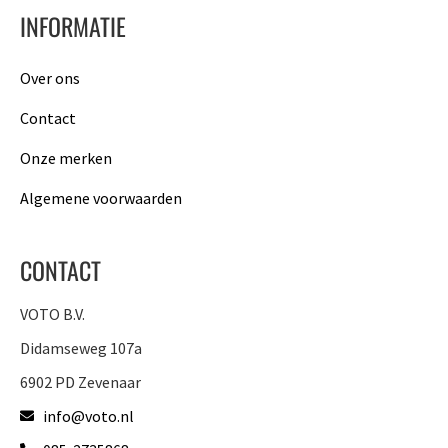
INFORMATIE
Over ons
Contact
Onze merken
Algemene voorwaarden
CONTACT
VOTO B.V.
Didamseweg 107a
6902 PD Zevenaar
info@voto.nl