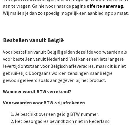
aan te vragen. Ga hiervoor naar de pagina
offerte aanvraag
.
Wij mailen je dan zo spoedig mogelijk een aanbieding op maat.
Bestellen vanuit België
Voor bestellen vanuit België gelden dezelfde voorwaarden als
voor bestellen vanuit Nederland. Wel kan er een iets langere
levertijd ontstaan voor Belgisch afleveradres, maar dit is niet
gebruikelijk. Doorgaans worden zendingen naar België
gewoon geleverd zoals aangegeven bij het product.
Wanneer wordt BTW verrekend?
Voorwaarden voor BTW-vrij afrekenen
Je beschikt over een geldig BTW nummer.
Het bezorgadres bevindt zich niet in Nederland.