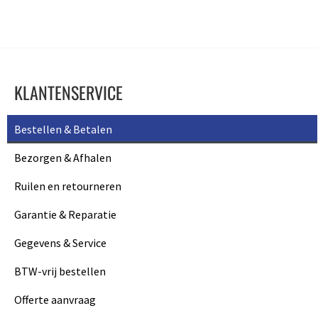
KLANTENSERVICE
Bestellen & Betalen
Bezorgen & Afhalen
Ruilen en retourneren
Garantie & Reparatie
Gegevens & Service
BTW-vrij bestellen
Offerte aanvraag