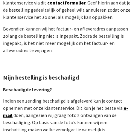
klantenservice via dit
contactformulier
.
Geef hierin aan dat je
de bestelling gedeeltelijk of geheel wilt annuleren zodat onze
klantenservice het zo snel als mogelijk kan oppakken.
Bovendien kunnen wij het factuur- en afleveradres aanpassen
zolang de bestelling niet is ingepakt. Zodra de bestelling is
ingepakt, is het niet meer mogelijk om het factuur- en
afleveradres te wijzigen.
Mijn bestelling is beschadigd
Beschadigde levering?
Indien een zending beschadigd is afgeleverd kun je contact
opnemen met onze klantenservice. Dit kun je het beste via
e-
mail
doen, aangezien wij graag foto’s ontvangen van de
beschadiging. Op basis van de foto’s kunnen wij een
inschatting maken welke vervolgactie wenselijk is.