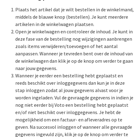
Plaats het artikel dat je wilt bestellen in de winkelmand,
middels de blauwe knop (bestellen). Je kunt meerdere
artikelen in de winkelwagen plaatsen.
Open je winkelwagen en controleer de inhoud. Je kunt in
deze fase van de bestelling nog wijzigingen aanbrengen
zoals items verwijderen/toevoegen of het aantal
aanpassen. Wanneer je tevreden bent over de inhoud van
de winkelwagen dan klik je op de knop om verder te gaan
naar jouw gegevens.
Wanneer je eerder een bestelling hebt geplaatst en
reeds beschikt over inloggegevens dan kun je in deze
stap inloggen zodat al jouw gegevens alvast voor je
worden ingeladen. Vul de gevraagde gegevens in indien je
nog niet eerder bij Voto een bestelling hebt geplaatst
en/of niet beschikt over inloggegevens. Je hebt de
mogelijkheid om een factuur- en afleveradres op te
geven. Na succesvol inloggen of wanneer alle gevraagde
gegevens ingevuld zijn, klik je op de knop om verder te