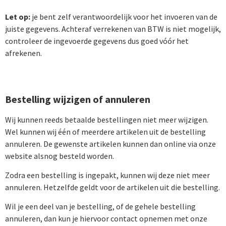
Let op:
je bent zelf verantwoordelijk voor het invoeren van de
juiste gegevens. Achteraf verrekenen van BTW is niet mogelijk,
controleer de ingevoerde gegevens dus goed vóór het
afrekenen.
Bestelling wijzigen of annuleren
Wij kunnen reeds betaalde bestellingen niet meer wijzigen.
Wel kunnen wij één of meerdere artikelen uit de bestelling
annuleren. De gewenste artikelen kunnen dan online via onze
website alsnog besteld worden.
Zodra een bestelling is ingepakt, kunnen wij deze niet meer
annuleren. Hetzelfde geldt voor de artikelen uit die bestelling.
Wil je een deel van je bestelling, of de gehele bestelling
annuleren, dan kun je hiervoor contact opnemen met onze