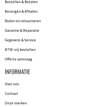
Bestellen & Betalen
Bezorgen & Afhalen
Ruilen en retourneren
Garantie & Reparatie
Gegevens & Service
BTW-vrij bestellen
Offerte aanvraag
INFORMATIE
Over ons
Contact
Onze merken