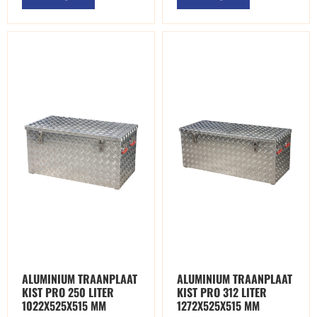
ALUMINIUM TRAANPLAAT
ALUMINIUM TRAANPLAAT
KIST PRO 250 LITER
KIST PRO 312 LITER
1022X525X515 MM
1272X525X515 MM