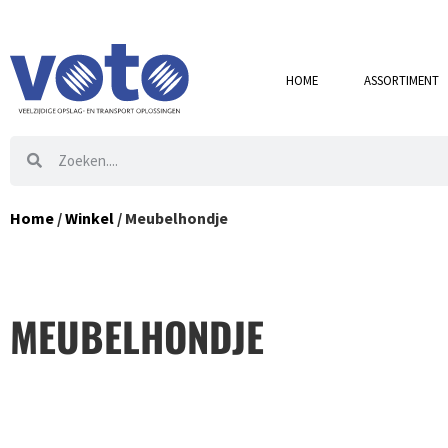
HOME
ASSORTIMENT
Home
/
Winkel
/ Meubelhondje
MEUBELHONDJE