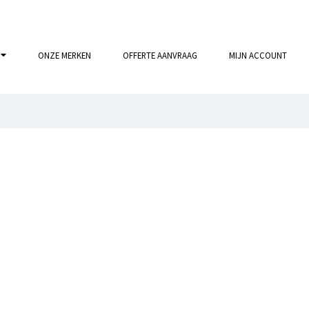
ONZE MERKEN
OFFERTE AANVRAAG
MIJN ACCOUNT