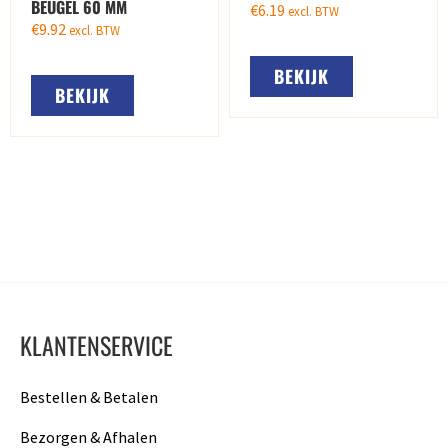
BEUGEL 60 MM
€
6.19
excl. BTW
€
9.92
excl. BTW
BEKIJK
BEKIJK
KLANTENSERVICE
Bestellen & Betalen
Bezorgen & Afhalen