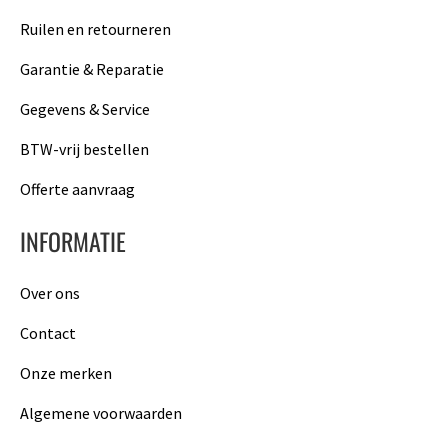
Ruilen en retourneren
Garantie & Reparatie
Gegevens & Service
BTW-vrij bestellen
Offerte aanvraag
INFORMATIE
Over ons
Contact
Onze merken
Algemene voorwaarden