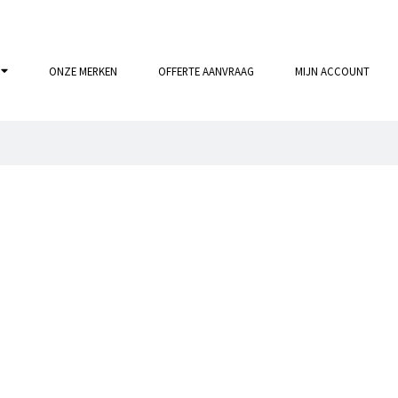
ONZE MERKEN
OFFERTE AANVRAAG
MIJN ACCOUNT