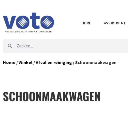
HOME
ASSORTIMENT
Home
/
Winkel
/
Afval en reiniging
/ Schoonmaakwagen
SCHOONMAAKWAGEN