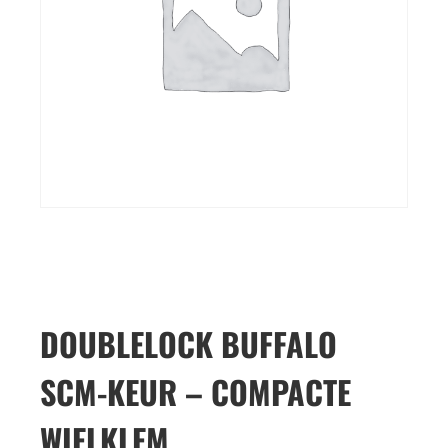
DOUBLELOCK BUFFALO
SCM-KEUR – COMPACTE
WIELKLEM