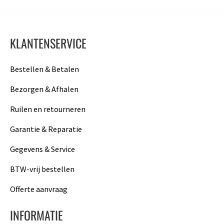
KLANTENSERVICE
Bestellen & Betalen
Bezorgen & Afhalen
Ruilen en retourneren
Garantie & Reparatie
Gegevens & Service
BTW-vrij bestellen
Offerte aanvraag
INFORMATIE