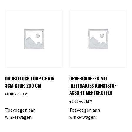
DOUBLELOCK LOOP CHAIN
OPBERGKOFFER MET
SCM-KEUR 200 CM
INZETBAKJES KUNSTSTOF
ASSORTIMENTSKOFFER
€
0.00
excl. BTW
€
0.00
excl. BTW
Toevoegen aan
Toevoegen aan
winkelwagen
winkelwagen