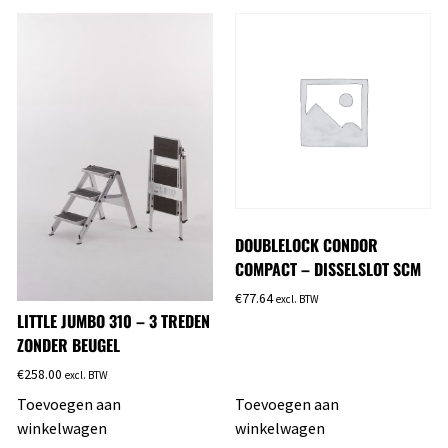
DOUBLELOCK CONDOR
COMPACT – DISSELSLOT SCM
€
77.64
excl. BTW
LITTLE JUMBO 310 – 3 TREDEN
ZONDER BEUGEL
€
258.00
excl. BTW
Toevoegen aan
Toevoegen aan
winkelwagen
winkelwagen