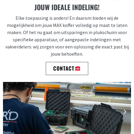
JOUW IDEALE INDELING!
Elke toepassing is anders! En daarom bieden wij de
mogelijkheid om jouw MAX koffer volledig op maat te laten
maken. Of het nu gaat om uitsparingen in plukschuim voor
specifieke apparatuur, of aangepaste indelingen met
vakverdelers: wij zorgen voor een oplossing die exact past bij
jouw behoeften.
CONTACT