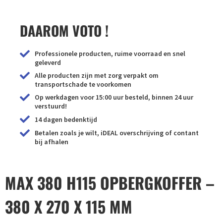
DAAROM VOTO !
Professionele producten, ruime voorraad en snel
geleverd
Alle producten zijn met zorg verpakt om
transportschade te voorkomen
Op werkdagen voor 15:00 uur besteld, binnen 24 uur
verstuurd!
14 dagen bedenktijd
Betalen zoals je wilt, iDEAL overschrijving of contant
bij afhalen
MAX 380 H115 OPBERGKOFFER –
380 X 270 X 115 MM