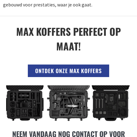
gebouwd voor prestaties, waar je ook gaat.
MAX KOFFERS PERFECT OP
MAAT!
ONTDEK ONZE MAX KOFFERS
NEEM VANDAAG NOG CONTACT OP VOOR