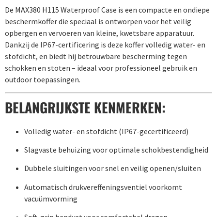
De MAX380 H115 Waterproof Case is een compacte en ondiepe
beschermkoffer die speciaal is ontworpen voor het veilig
opbergen en vervoeren van kleine, kwetsbare apparatuur.
Dankzij de IP67-certificering is deze koffer volledig water- en
stofdicht, en biedt hij betrouwbare bescherming tegen
schokken en stoten – ideaal voor professioneel gebruik en
outdoor toepassingen.
BELANGRIJKSTE KENMERKEN:
Volledig water- en stofdicht (IP67-gecertificeerd)
Slagvaste behuizing voor optimale schokbestendigheid
Dubbele sluitingen voor snel en veilig openen/sluiten
Automatisch drukvereffeningsventiel voorkomt
vacuümvorming