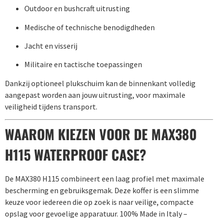
Outdoor en bushcraft uitrusting
Medische of technische benodigdheden
Jacht en visserij
Militaire en tactische toepassingen
Dankzij optioneel plukschuim kan de binnenkant volledig
aangepast worden aan jouw uitrusting, voor maximale
veiligheid tijdens transport.
WAAROM KIEZEN VOOR DE MAX380
H115 WATERPROOF CASE?
De MAX380 H115 combineert een laag profiel met maximale
bescherming en gebruiksgemak. Deze koffer is een slimme
keuze voor iedereen die op zoek is naar veilige, compacte
opslag voor gevoelige apparatuur. 100% Made in Italy –