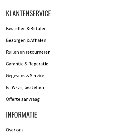
KLANTENSERVICE
Bestellen & Betalen
Bezorgen & Afhalen
Ruilen en retourneren
Garantie & Reparatie
Gegevens & Service
BTW-vrij bestellen
Offerte aanvraag
INFORMATIE
Over ons