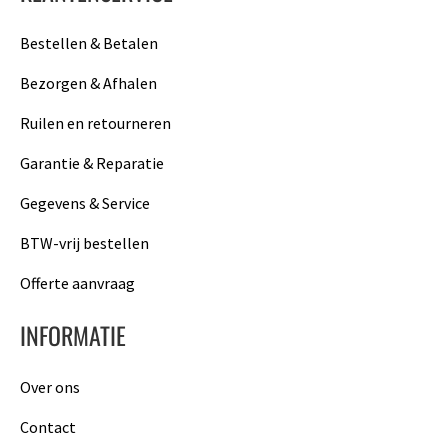
Bestellen & Betalen
Bezorgen & Afhalen
Ruilen en retourneren
Garantie & Reparatie
Gegevens & Service
BTW-vrij bestellen
Offerte aanvraag
INFORMATIE
Over ons
Contact