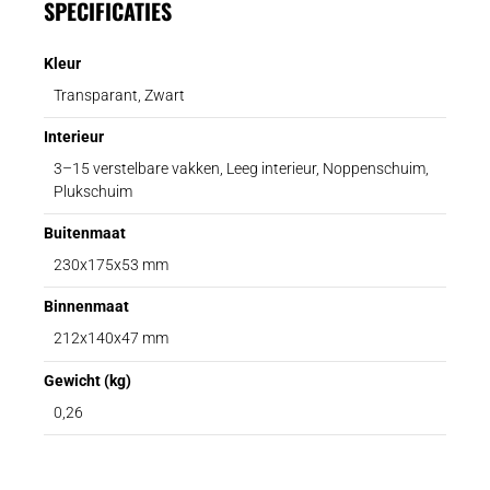
SPECIFICATIES
Kleur
Transparant, Zwart
Interieur
3–15 verstelbare vakken, Leeg interieur, Noppenschuim,
Plukschuim
Buitenmaat
230x175x53 mm
Binnenmaat
212x140x47 mm
Gewicht (kg)
0,26