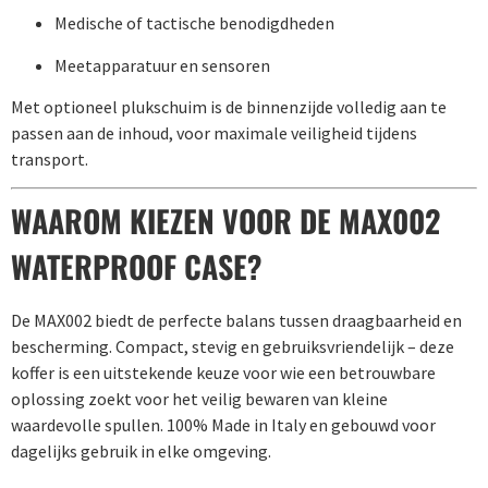
Medische of tactische benodigdheden
Meetapparatuur en sensoren
Met optioneel plukschuim is de binnenzijde volledig aan te
passen aan de inhoud, voor maximale veiligheid tijdens
transport.
WAAROM KIEZEN VOOR DE MAX002
WATERPROOF CASE?
De MAX002 biedt de perfecte balans tussen draagbaarheid en
bescherming. Compact, stevig en gebruiksvriendelijk – deze
koffer is een uitstekende keuze voor wie een betrouwbare
oplossing zoekt voor het veilig bewaren van kleine
waardevolle spullen. 100% Made in Italy en gebouwd voor
dagelijks gebruik in elke omgeving.