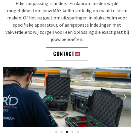
Elke toepassing is anders! En daarom bieden wij de
mogelijkheid om jouw MAX koffer volledig op maat te laten
maken. Of het nu gaat om uitsparingen in plukschuim voor
specifieke apparatuur, of aangepaste indelingen met
vakverdelers: wij zorgen voor een oplossing die exact past bij
jouw behoeften.
CONTACT