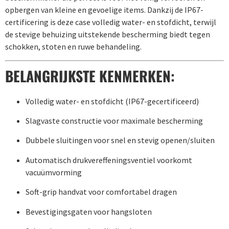
opbergen van kleine en gevoelige items. Dankzij de IP67-
certificering is deze case volledig water- en stofdicht, terwijl
de stevige behuizing uitstekende bescherming biedt tegen
schokken, stoten en ruwe behandeling.
BELANGRIJKSTE KENMERKEN:
Volledig water- en stofdicht (IP67-gecertificeerd)
Slagvaste constructie voor maximale bescherming
Dubbele sluitingen voor snel en stevig openen/sluiten
Automatisch drukvereffeningsventiel voorkomt
vacuümvorming
Soft-grip handvat voor comfortabel dragen
Bevestigingsgaten voor hangsloten