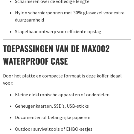
Scharnieren over de volledige lengte
Nylon scharnierpennen met 30% glasvezel voor extra
duurzaamheid
Stapelbaar ontwerp voor efficiënte opslag
TOEPASSINGEN VAN DE MAX002
WATERPROOF CASE
Door het platte en compacte formaat is deze koffer ideaal
voor:
Kleine elektronische apparaten of onderdelen
Geheugenkaarten, SSD’s, USB-sticks
Documenten of belangrijke papieren
Outdoor survivaltools of EHBO-setjes