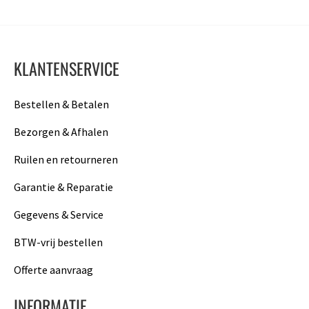
KLANTENSERVICE
Bestellen & Betalen
Bezorgen & Afhalen
Ruilen en retourneren
Garantie & Reparatie
Gegevens & Service
BTW-vrij bestellen
Offerte aanvraag
INFORMATIE