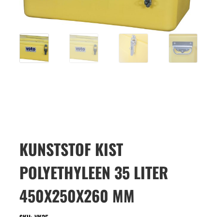
KUNSTSTOF KIST
POLYETHYLEEN 35 LITER
450X250X260 MM