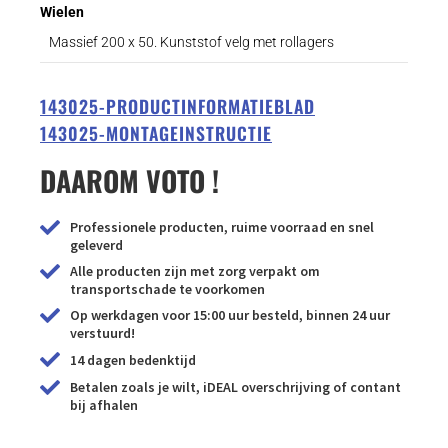
Wielen
Massief 200 x 50. Kunststof velg met rollagers
143025-PRODUCTINFORMATIEBLAD
143025-MONTAGEINSTRUCTIE
DAAROM VOTO !
Professionele producten, ruime voorraad en snel
geleverd
Alle producten zijn met zorg verpakt om
transportschade te voorkomen
Op werkdagen voor 15:00 uur besteld, binnen 24 uur
verstuurd!
14 dagen bedenktijd
Betalen zoals je wilt, iDEAL overschrijving of contant
bij afhalen