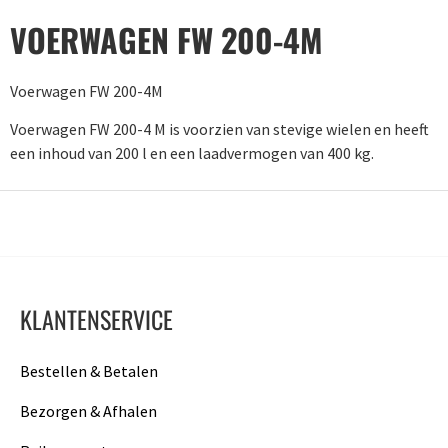
VOERWAGEN FW 200-4M
Voerwagen FW 200-4M
Voerwagen FW 200-4 M is voorzien van stevige wielen en heeft
een inhoud van 200 l en een laadvermogen van 400 kg.
KLANTENSERVICE
Bestellen & Betalen
Bezorgen & Afhalen