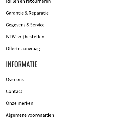
Ruilen en retourneren
Garantie & Reparatie
Gegevens & Service
BTW-vrij bestellen
Offerte aanvraag
INFORMATIE
Over ons
Contact
Onze merken
Algemene voorwaarden