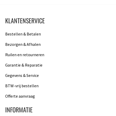
KLANTENSERVICE
Bestellen & Betalen
Bezorgen & Afhalen
Ruilen en retourneren
Garantie & Reparatie
Gegevens & Service
BTW-vrij bestellen
Offerte aanvraag
INFORMATIE