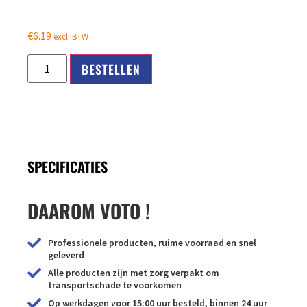
€
6.19
excl. BTW
BESTELLEN
SPECIFICATIES
DAAROM VOTO !
Professionele producten, ruime voorraad en snel
geleverd
Alle producten zijn met zorg verpakt om
transportschade te voorkomen
Op werkdagen voor 15:00 uur besteld, binnen 24 uur