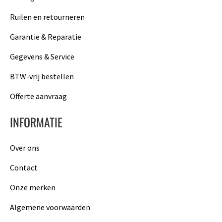
Ruilen en retourneren
Garantie & Reparatie
Gegevens & Service
BTW-vrij bestellen
Offerte aanvraag
INFORMATIE
Over ons
Contact
Onze merken
Algemene voorwaarden