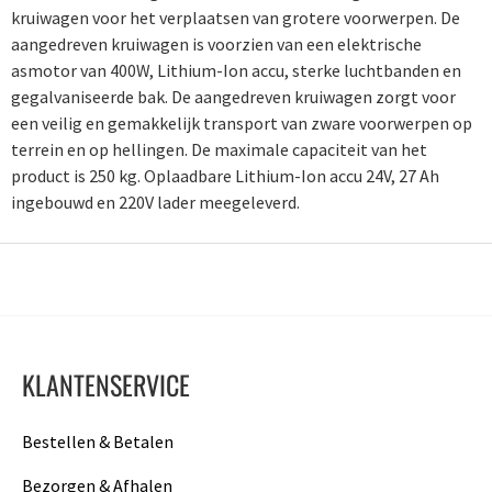
kruiwagen voor het verplaatsen van grotere voorwerpen. De
aangedreven kruiwagen is voorzien van een elektrische
asmotor van 400W, Lithium-Ion accu, sterke luchtbanden en
gegalvaniseerde bak. De aangedreven kruiwagen zorgt voor
een veilig en gemakkelijk transport van zware voorwerpen op
terrein en op hellingen. De maximale capaciteit van het
product is 250 kg. Oplaadbare Lithium-Ion accu 24V, 27 Ah
ingebouwd en 220V lader meegeleverd.
KLANTENSERVICE
Bestellen & Betalen
Bezorgen & Afhalen