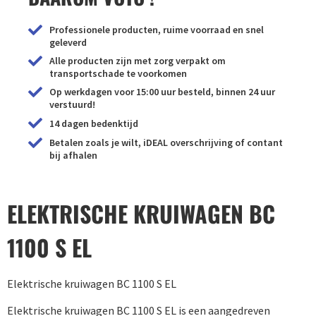
Professionele producten, ruime voorraad en snel
geleverd
Alle producten zijn met zorg verpakt om
transportschade te voorkomen
Op werkdagen voor 15:00 uur besteld, binnen 24 uur
verstuurd!
14 dagen bedenktijd
Betalen zoals je wilt, iDEAL overschrijving of contant
bij afhalen
ELEKTRISCHE KRUIWAGEN BC
1100 S EL
Elektrische kruiwagen BC 1100 S EL
Elektrische kruiwagen BC 1100 S EL is een aangedreven