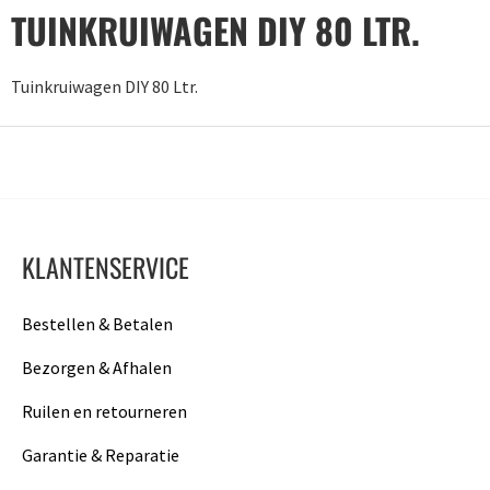
TUINKRUIWAGEN DIY 80 LTR.
Tuinkruiwagen DIY 80 Ltr.
KLANTENSERVICE
Bestellen & Betalen
Bezorgen & Afhalen
Ruilen en retourneren
Garantie & Reparatie