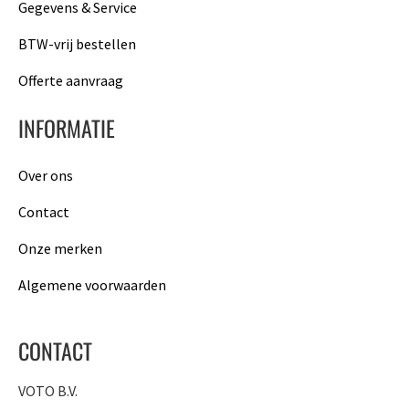
Gegevens & Service
BTW-vrij bestellen
Offerte aanvraag
INFORMATIE
Over ons
Contact
Onze merken
Algemene voorwaarden
CONTACT
VOTO B.V.