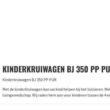
KINDERKRUIWAGEN BJ 350 PP P
Kinderkruiwagen BJ 350 PP PUR
Met de kinderkruiwagen kan uw kind helpen bij het tuinieren. Met
tuingereedschap. Wij raden hem aan voor kinderen tussen de 4 en