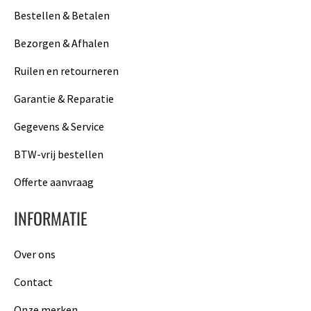
Bestellen & Betalen
Bezorgen & Afhalen
Ruilen en retourneren
Garantie & Reparatie
Gegevens & Service
BTW-vrij bestellen
Offerte aanvraag
INFORMATIE
Over ons
Contact
Onze merken