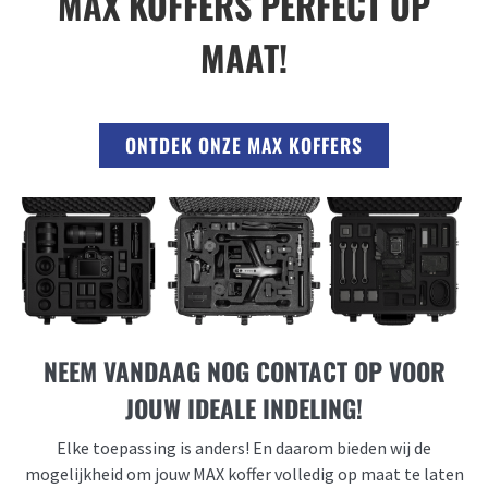
MAX KOFFERS PERFECT OP
MAAT!
ONTDEK ONZE MAX KOFFERS
NEEM VANDAAG NOG CONTACT OP VOOR
JOUW IDEALE INDELING!
Elke toepassing is anders! En daarom bieden wij de
mogelijkheid om jouw MAX koffer volledig op maat te laten