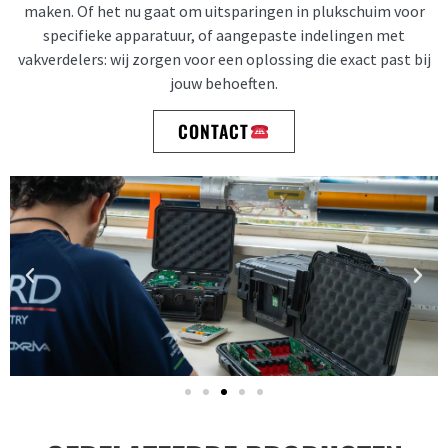
maken. Of het nu gaat om uitsparingen in plukschuim voor
specifieke apparatuur, of aangepaste indelingen met
vakverdelers: wij zorgen voor een oplossing die exact past bij
jouw behoeften.
CONTACT