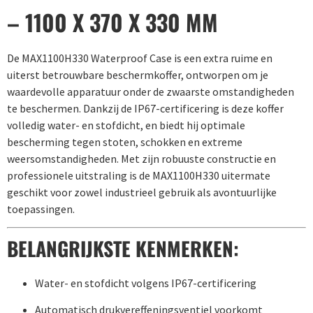
– 1100 X 370 X 330 MM
De MAX1100H330 Waterproof Case is een extra ruime en
uiterst betrouwbare beschermkoffer, ontworpen om je
waardevolle apparatuur onder de zwaarste omstandigheden
te beschermen. Dankzij de IP67-certificering is deze koffer
volledig water- en stofdicht, en biedt hij optimale
bescherming tegen stoten, schokken en extreme
weersomstandigheden. Met zijn robuuste constructie en
professionele uitstraling is de MAX1100H330 uitermate
geschikt voor zowel industrieel gebruik als avontuurlijke
toepassingen.
BELANGRIJKSTE KENMERKEN:
Water- en stofdicht volgens IP67-certificering
Automatisch drukvereffeningsventiel voorkomt