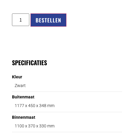
BESTELLEN
SPECIFICATIES
Kleur
Zwart
Buitenmaat
1177 x 450 x 348 mm
Binnenmaat
1100 x 370 x 330 mm