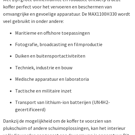
koffer perfect voor het vervoeren en beschermen van
omvangrijke en gevoelige apparatuur. De MAX1100H330 wordt
veel gebruikt in onder andere:
Maritieme en offshore toepassingen
Fotografie, broadcasting en filmproductie
Duiken en buitensportactiviteiten
Techniek, industrie en bouw
Medische apparatuur en laboratoria
Tactische en militaire inzet
Transport van lithium-ion batterijen (UN4H2-
gecertificeerd)
Dankzij de mogelijkheid om de koffer te voorzien van
plukschuim of andere schuimoplossingen, kan het interieur