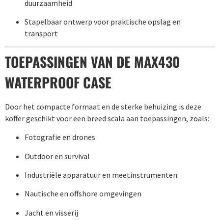
duurzaamheid
Stapelbaar ontwerp voor praktische opslag en
transport
TOEPASSINGEN VAN DE MAX430
WATERPROOF CASE
Door het compacte formaat en de sterke behuizing is deze
koffer geschikt voor een breed scala aan toepassingen, zoals:
Fotografie en drones
Outdoor en survival
Industriële apparatuur en meetinstrumenten
Nautische en offshore omgevingen
Jacht en visserij