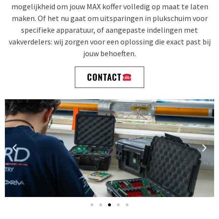
mogelijkheid om jouw MAX koffer volledig op maat te laten
maken. Of het nu gaat om uitsparingen in plukschuim voor
specifieke apparatuur, of aangepaste indelingen met
vakverdelers: wij zorgen voor een oplossing die exact past bij
jouw behoeften.
CONTACT