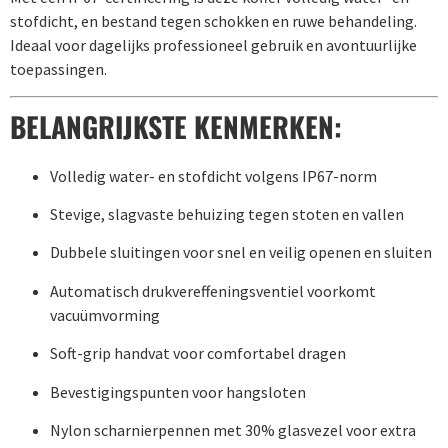
stofdicht, en bestand tegen schokken en ruwe behandeling.
Ideaal voor dagelijks professioneel gebruik en avontuurlijke
toepassingen.
BELANGRIJKSTE KENMERKEN:
Volledig water- en stofdicht volgens IP67-norm
Stevige, slagvaste behuizing tegen stoten en vallen
Dubbele sluitingen voor snel en veilig openen en sluiten
Automatisch drukvereffeningsventiel voorkomt
vacuümvorming
Soft-grip handvat voor comfortabel dragen
Bevestigingspunten voor hangsloten
Nylon scharnierpennen met 30% glasvezel voor extra