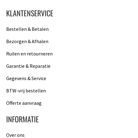
KLANTENSERVICE
Bestellen & Betalen
Bezorgen & Afhalen
Ruilen en retourneren
Garantie & Reparatie
Gegevens & Service
BTW-vrij bestellen
Offerte aanvraag
INFORMATIE
Over ons