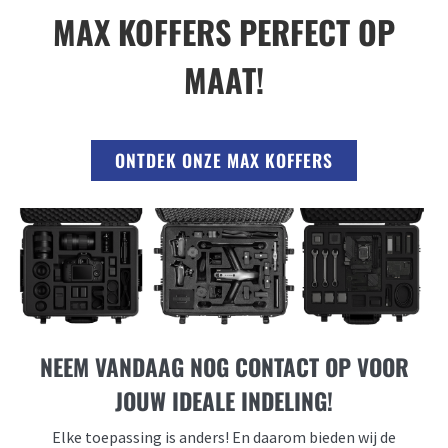
MAX KOFFERS PERFECT OP
MAAT!
ONTDEK ONZE MAX KOFFERS
NEEM VANDAAG NOG CONTACT OP VOOR
JOUW IDEALE INDELING!
Elke toepassing is anders! En daarom bieden wij de