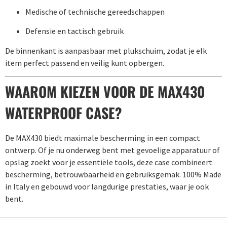
Medische of technische gereedschappen
Defensie en tactisch gebruik
De binnenkant is aanpasbaar met plukschuim, zodat je elk
item perfect passend en veilig kunt opbergen.
WAAROM KIEZEN VOOR DE MAX430
WATERPROOF CASE?
De MAX430 biedt maximale bescherming in een compact
ontwerp. Of je nu onderweg bent met gevoelige apparatuur of
opslag zoekt voor je essentiële tools, deze case combineert
bescherming, betrouwbaarheid en gebruiksgemak. 100% Made
in Italy en gebouwd voor langdurige prestaties, waar je ook
bent.