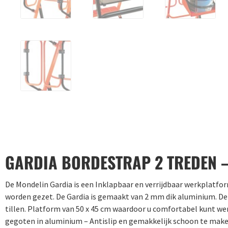
GARDIA BORDESTRAP 2 TREDEN 
De Mondelin Gardia is een Inklapbaar en verrijdbaar werkplatfo
worden gezet. De Gardia is gemaakt van 2 mm dik aluminium. De 
tillen. Platform van 50 x 45 cm waardoor u comfortabel kunt we
gegoten in aluminium – Antislip en gemakkelijk schoon te m