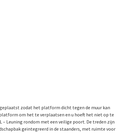
 geplaatst zodat het platform dicht tegen de muur kan
latform om het te verplaatsen en u hoeft het niet op te
 – Leuning rondom met een veilige poort. De treden zijn
chapbak geïntegreerd in de staanders, met ruimte voor