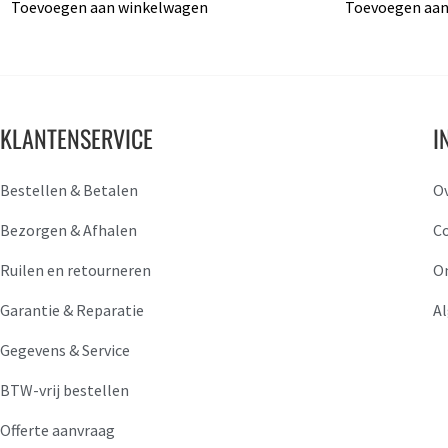
Toevoegen aan winkelwagen
Toevoegen aan
KLANTENSERVICE
I
Bestellen & Betalen
O
Bezorgen & Afhalen
C
Ruilen en retourneren
O
Garantie & Reparatie
A
Gegevens & Service
BTW-vrij bestellen
Offerte aanvraag