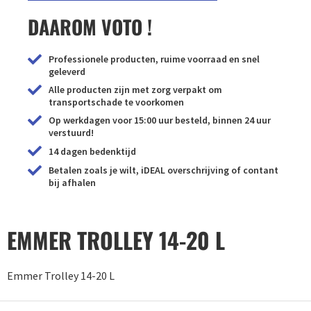
DAAROM VOTO !
Professionele producten, ruime voorraad en snel
geleverd
Alle producten zijn met zorg verpakt om
transportschade te voorkomen
Op werkdagen voor 15:00 uur besteld, binnen 24 uur
verstuurd!
14 dagen bedenktijd
Betalen zoals je wilt, iDEAL overschrijving of contant
bij afhalen
EMMER TROLLEY 14-20 L
Emmer Trolley 14-20 L