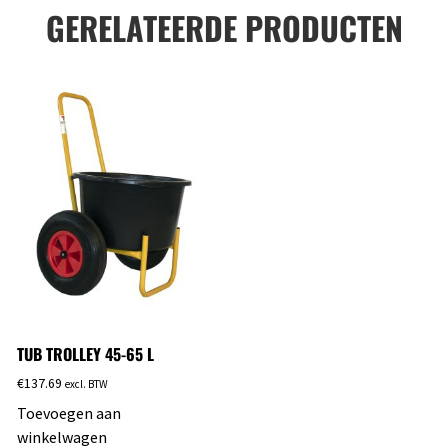
GERELATEERDE PRODUCTEN
TUB TROLLEY 45-65 L
€
137.69
excl. BTW
Toevoegen aan
winkelwagen