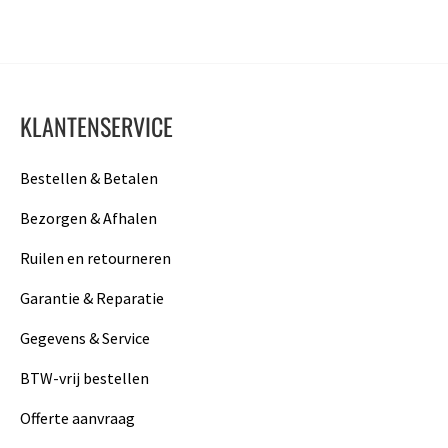
KLANTENSERVICE
Bestellen & Betalen
Bezorgen & Afhalen
Ruilen en retourneren
Garantie & Reparatie
Gegevens & Service
BTW-vrij bestellen
Offerte aanvraag