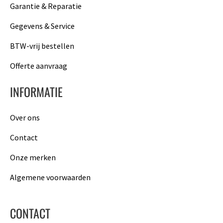
Garantie & Reparatie
Gegevens & Service
BTW-vrij bestellen
Offerte aanvraag
INFORMATIE
Over ons
Contact
Onze merken
Algemene voorwaarden
CONTACT