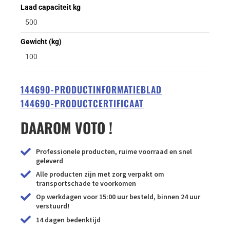
Laad capaciteit kg
500
Gewicht (kg)
100
144690-PRODUCTINFORMATIEBLAD
144690-PRODUCTCERTIFICAAT
DAAROM VOTO !
Professionele producten, ruime voorraad en snel
geleverd
Alle producten zijn met zorg verpakt om
transportschade te voorkomen
Op werkdagen voor 15:00 uur besteld, binnen 24 uur
verstuurd!
14 dagen bedenktijd