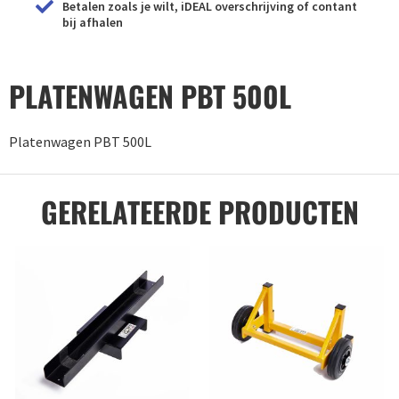
Betalen zoals je wilt, iDEAL overschrijving of contant
bij afhalen
PLATENWAGEN PBT 500L
Platenwagen PBT 500L
GERELATEERDE PRODUCTEN