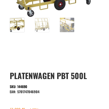
PLATENWAGEN PBT 500L
SKU: 144690
EAN:
5701747046904