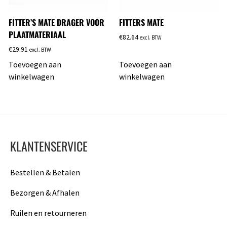
FITTER’S MATE DRAGER VOOR
FITTERS MATE
PLAATMATERIAAL
€
82.64
excl. BTW
€
29.91
excl. BTW
Toevoegen aan
Toevoegen aan
winkelwagen
winkelwagen
KLANTENSERVICE
Bestellen & Betalen
Bezorgen & Afhalen
Ruilen en retourneren