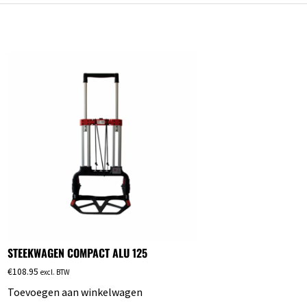
STEEKWAGEN COMPACT ALU 125
€
108.95
excl. BTW
Toevoegen aan winkelwagen