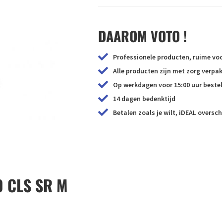
DAAROM VOTO !
Professionele producten, ruime voo
Alle producten zijn met zorg verp
Op werkdagen voor 15:00 uur bestel
14 dagen bedenktijd
Betalen zoals je wilt, iDEAL oversch
 CLS SR M