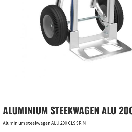
ALUMINIUM STEEKWAGEN ALU 200
Aluminium steekwagen ALU 200 CLS SR M