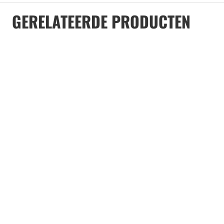
GERELATEERDE PRODUCTEN