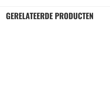
GERELATEERDE PRODUCTEN