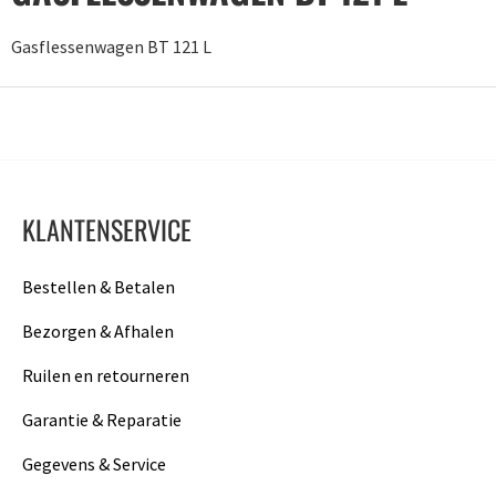
Gasflessenwagen BT 121 L
KLANTENSERVICE
Bestellen & Betalen
Bezorgen & Afhalen
Ruilen en retourneren
Garantie & Reparatie
Gegevens & Service