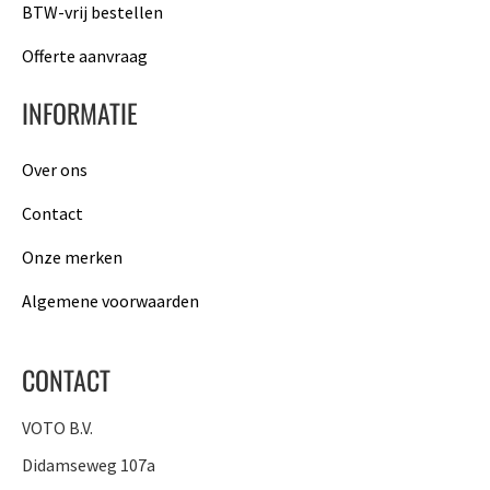
BTW-vrij bestellen
Offerte aanvraag
INFORMATIE
Over ons
Contact
Onze merken
Algemene voorwaarden
CONTACT
VOTO B.V.
Didamseweg 107a