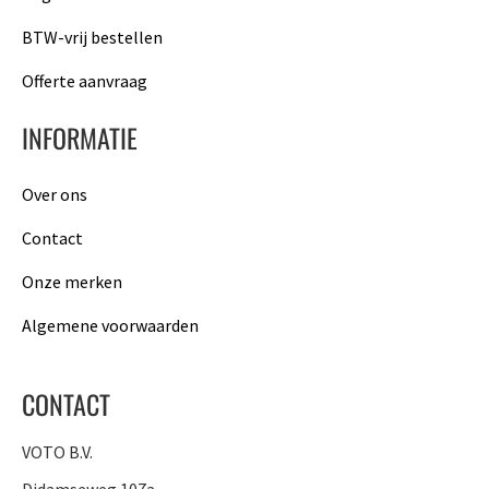
BTW-vrij bestellen
Offerte aanvraag
INFORMATIE
Over ons
Contact
Onze merken
Algemene voorwaarden
CONTACT
VOTO B.V.