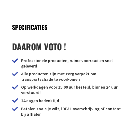
SPECIFICATIES
DAAROM VOTO !
Professionele producten, ruime voorraad en snel
geleverd
Alle producten zijn met zorg verpakt om
transportschade te voorkomen
Op werkdagen voor 15:00 uur besteld, binnen 24 uur
verstuurd!
14 dagen bedenktijd
Betalen zoals je wilt, iDEAL overschrijving of contant
bij afhalen