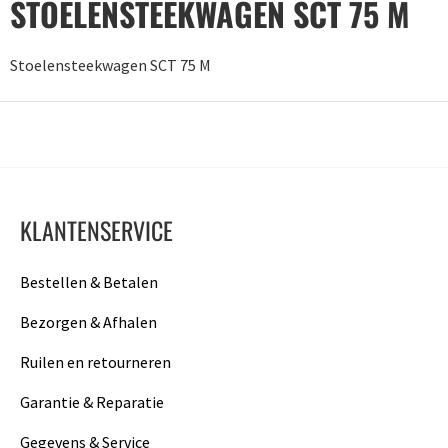
STOELENSTEEKWAGEN SCT 75 M
Stoelensteekwagen SCT 75 M
KLANTENSERVICE
Bestellen & Betalen
Bezorgen & Afhalen
Ruilen en retourneren
Garantie & Reparatie
Gegevens & Service