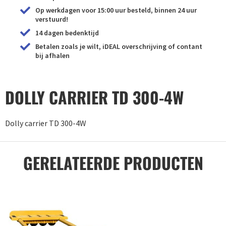
Op werkdagen voor 15:00 uur besteld, binnen 24 uur
verstuurd!
14 dagen bedenktijd
Betalen zoals je wilt, iDEAL overschrijving of contant
bij afhalen
DOLLY CARRIER TD 300-4W
Dolly carrier TD 300-4W
GERELATEERDE PRODUCTEN