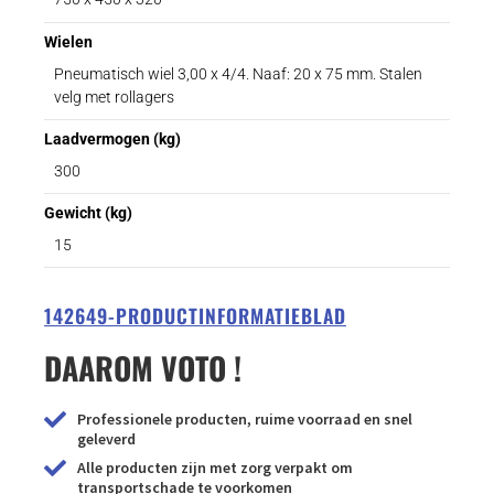
Wielen
Pneumatisch wiel 3,00 x 4/4. Naaf: 20 x 75 mm. Stalen
velg met rollagers
Laadvermogen (kg)
300
Gewicht (kg)
15
142649-PRODUCTINFORMATIEBLAD
DAAROM VOTO !
Professionele producten, ruime voorraad en snel
geleverd
Alle producten zijn met zorg verpakt om
transportschade te voorkomen