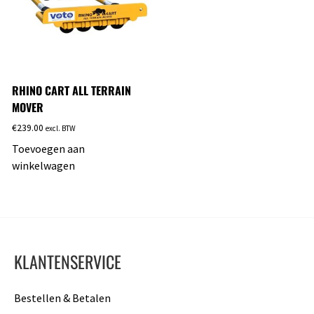
RHINO CART ALL TERRAIN
MOVER
€
239.00
excl. BTW
Toevoegen aan
winkelwagen
KLANTENSERVICE
Bestellen & Betalen