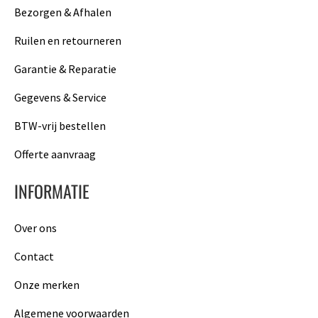
Bezorgen & Afhalen
Ruilen en retourneren
Garantie & Reparatie
Gegevens & Service
BTW-vrij bestellen
Offerte aanvraag
INFORMATIE
Over ons
Contact
Onze merken
Algemene voorwaarden