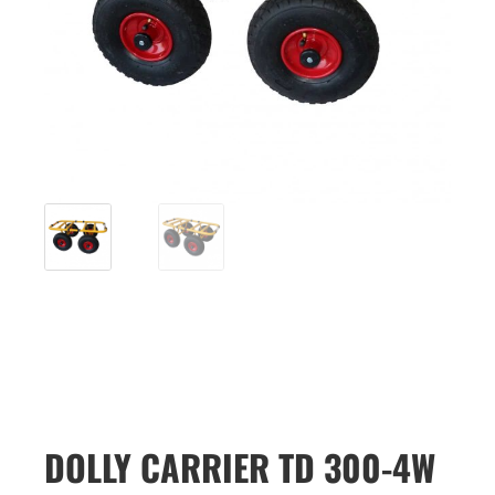
DOLLY CARRIER TD 300-4W