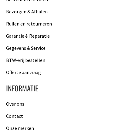
Bezorgen & Afhalen
Ruilen en retourneren
Garantie & Reparatie
Gegevens & Service
BTW-vrij bestellen
Offerte aanvraag
INFORMATIE
Over ons
Contact
Onze merken