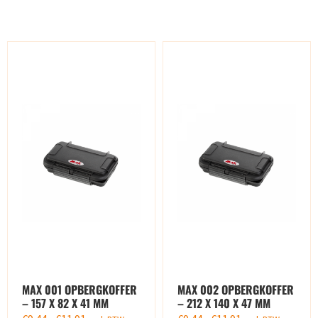
MAX 001 OPBERGKOFFER
MAX 002 OPBERGKOFFER
– 157 X 82 X 41 MM
– 212 X 140 X 47 MM