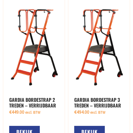
GARDIA BORDESTRAP 2
GARDIA BORDESTRAP 3
TREDEN – VERRIJDBAAR
TREDEN – VERRIJDBAAR
€
449.00
€
494.00
excl. BTW
excl. BTW
BEKIJK
BEKIJK