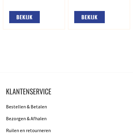
BEKIJK
BEKIJK
KLANTENSERVICE
Bestellen & Betalen
Bezorgen & Afhalen
Ruilen en retourneren