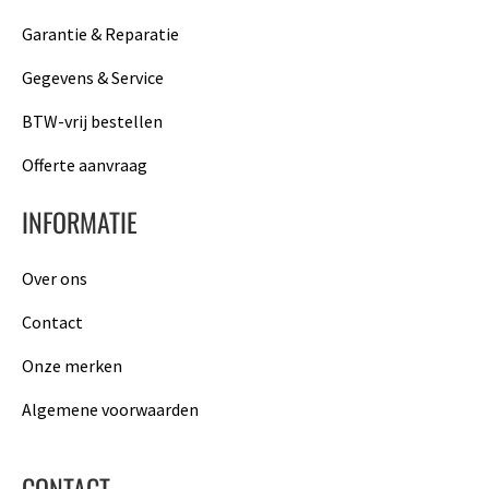
Garantie & Reparatie
Gegevens & Service
BTW-vrij bestellen
Offerte aanvraag
INFORMATIE
Over ons
Contact
Onze merken
Algemene voorwaarden
CONTACT