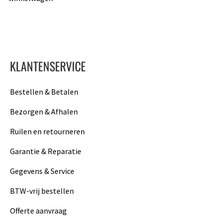
KLANTENSERVICE
Bestellen & Betalen
Bezorgen & Afhalen
Ruilen en retourneren
Garantie & Reparatie
Gegevens & Service
BTW-vrij bestellen
Offerte aanvraag