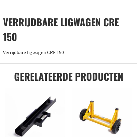
VERRIJDBARE LIGWAGEN CRE
150
Verrijdbare ligwagen CRE 150
GERELATEERDE PRODUCTEN