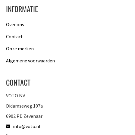
INFORMATIE
Over ons
Contact
Onze merken
Algemene voorwaarden
CONTACT
VOTO B.V.
Didamseweg 107a
6902 PD Zevenaar
info@voto.nl