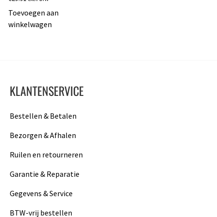
Toevoegen aan
winkelwagen
KLANTENSERVICE
Bestellen & Betalen
Bezorgen & Afhalen
Ruilen en retourneren
Garantie & Reparatie
Gegevens & Service
BTW-vrij bestellen