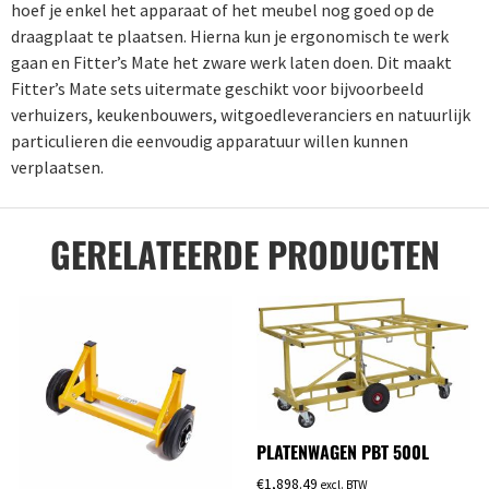
hoef je enkel het apparaat of het meubel nog goed op de
draagplaat te plaatsen. Hierna kun je ergonomisch te werk
gaan en Fitter’s Mate het zware werk laten doen. Dit maakt
Fitter’s Mate sets uitermate geschikt voor bijvoorbeeld
verhuizers, keukenbouwers, witgoedleveranciers en natuurlijk
particulieren die eenvoudig apparatuur willen kunnen
verplaatsen.
GERELATEERDE PRODUCTEN
PLATENWAGEN PBT 500L
€
1,898.49
excl. BTW