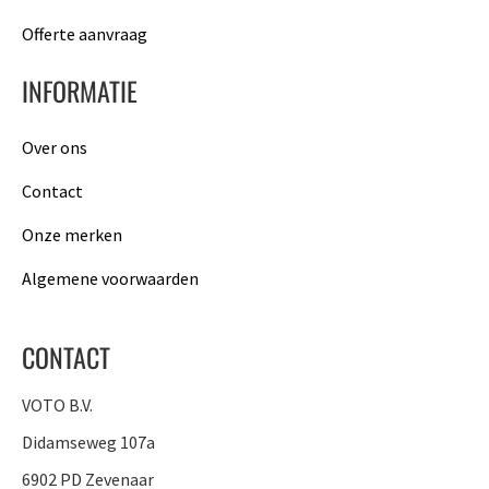
Offerte aanvraag
INFORMATIE
Over ons
Contact
Onze merken
Algemene voorwaarden
CONTACT
VOTO B.V.
Didamseweg 107a
6902 PD Zevenaar