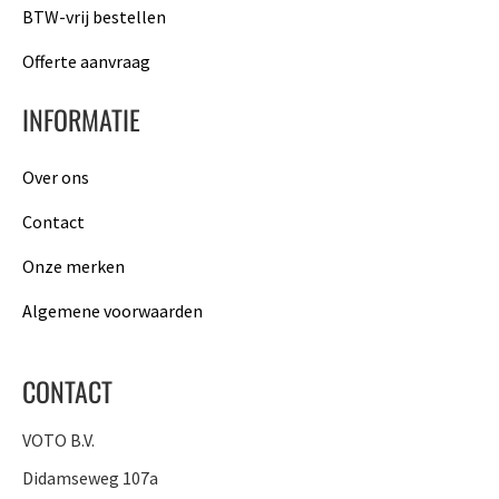
BTW-vrij bestellen
Offerte aanvraag
INFORMATIE
Over ons
Contact
Onze merken
Algemene voorwaarden
CONTACT
VOTO B.V.
Didamseweg 107a