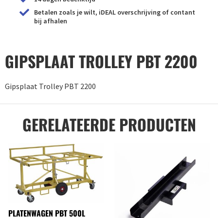
Betalen zoals je wilt, iDEAL overschrijving of contant
bij afhalen
GIPSPLAAT TROLLEY PBT 2200
Gipsplaat Trolley PBT 2200
GERELATEERDE PRODUCTEN
PLATENWAGEN PBT 500L