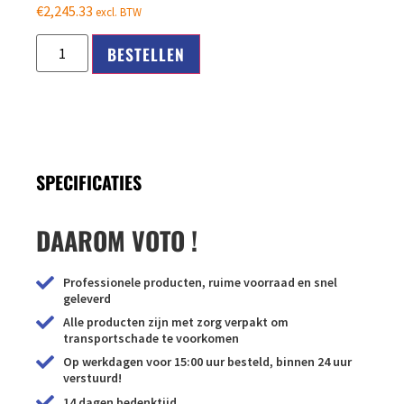
€
2,245.33
excl. BTW
BESTELLEN
SPECIFICATIES
DAAROM VOTO !
Professionele producten, ruime voorraad en snel
geleverd
Alle producten zijn met zorg verpakt om
transportschade te voorkomen
Op werkdagen voor 15:00 uur besteld, binnen 24 uur
verstuurd!
14 dagen bedenktijd