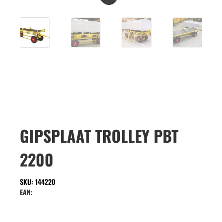
GIPSPLAAT TROLLEY PBT
2200
SKU: 144220
EAN: