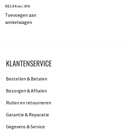
€
82.64
excl. BTW
Toevoegen aan
winkelwagen
KLANTENSERVICE
Bestellen & Betalen
Bezorgen & Afhalen
Ruilen en retourneren
Garantie & Reparatie
Gegevens & Service