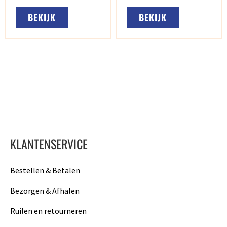
BEKIJK
BEKIJK
KLANTENSERVICE
Bestellen & Betalen
Bezorgen & Afhalen
Ruilen en retourneren