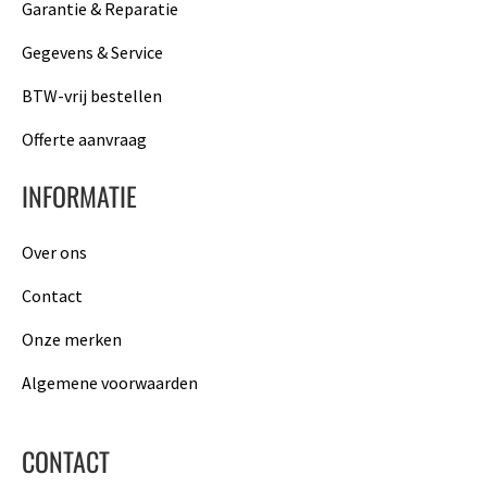
Garantie & Reparatie
Gegevens & Service
BTW-vrij bestellen
Offerte aanvraag
INFORMATIE
Over ons
Contact
Onze merken
Algemene voorwaarden
CONTACT