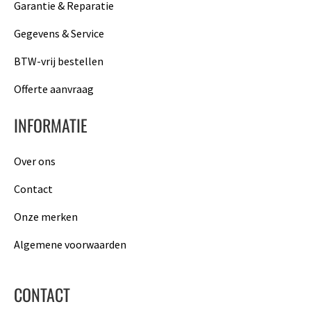
Garantie & Reparatie
Gegevens & Service
BTW-vrij bestellen
Offerte aanvraag
INFORMATIE
Over ons
Contact
Onze merken
Algemene voorwaarden
CONTACT