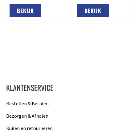
BEKIJK
BEKIJK
KLANTENSERVICE
Bestellen & Betalen
Bezorgen & Afhalen
Ruilen en retourneren