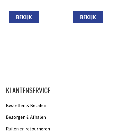
BEKIJK
BEKIJK
KLANTENSERVICE
Bestellen & Betalen
Bezorgen & Afhalen
Ruilen en retourneren