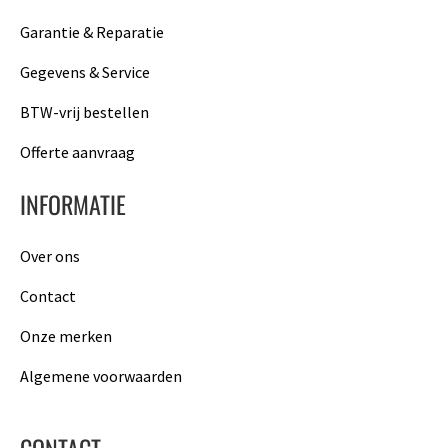
Garantie & Reparatie
Gegevens & Service
BTW-vrij bestellen
Offerte aanvraag
INFORMATIE
Over ons
Contact
Onze merken
Algemene voorwaarden