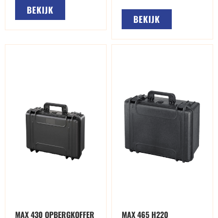
BEKIJK
BEKIJK
MAX 430 OPBERGKOFFER
MAX 465 H220