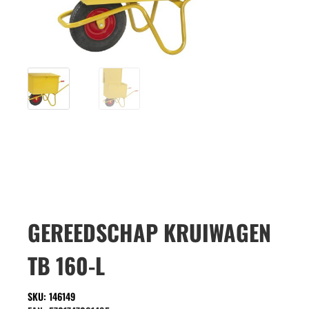
GEREEDSCHAP KRUIWAGEN
TB 160-L
SKU: 146149