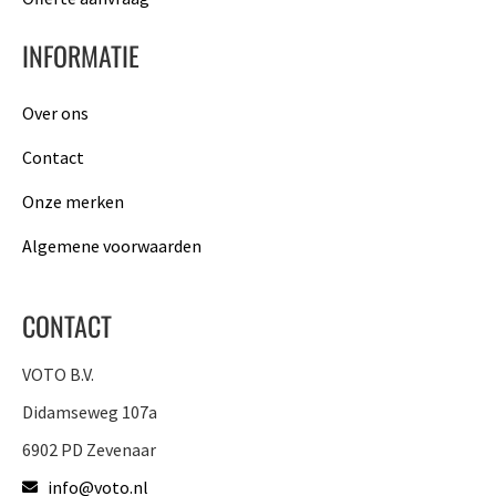
INFORMATIE
Over ons
Contact
Onze merken
Algemene voorwaarden
CONTACT
VOTO B.V.
Didamseweg 107a
6902 PD Zevenaar
info@voto.nl