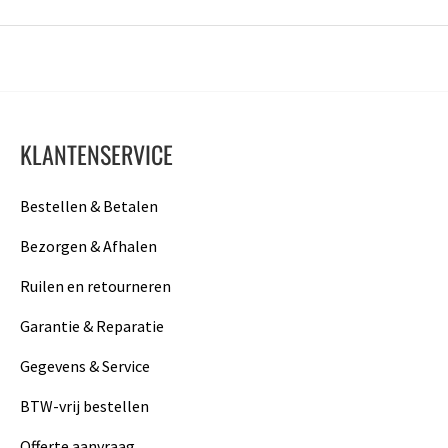
KLANTENSERVICE
Bestellen & Betalen
Bezorgen & Afhalen
Ruilen en retourneren
Garantie & Reparatie
Gegevens & Service
BTW-vrij bestellen
Offerte aanvraag