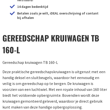
14 dagen bedenktijd
Betalen zoals je wilt, iDEAL overschrijving of contant
bij afhalen
GEREEDSCHAP KRUIWAGEN TB
160-L
Gereedschap kruiwagen TB 160-L
Deze praktische gereedschapskruiwagen is uitgerust met een
handig deksel en sluitbeugels, waardoor het eenvoudig en
veilig is om gereedschap op te bergen. De kruiwagen is
voorzien van een luchtwiel. Met een royale inhoud van 160 liter
biedt het voldoende opbergruimte. Bovendien wordt deze
kruiwagen gemonteerd geleverd, waardoor je direct gebruik
kunt maken van deze handige opbergoplossing.