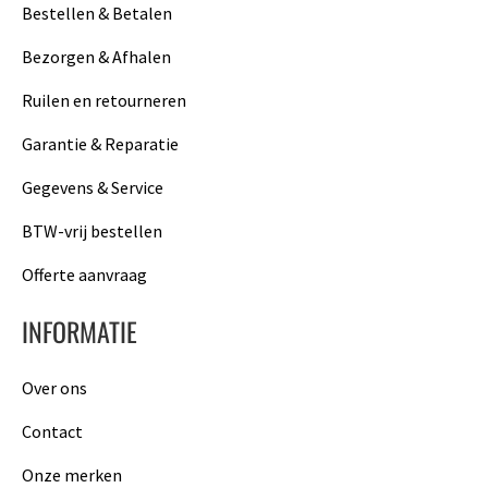
Bestellen & Betalen
Bezorgen & Afhalen
Ruilen en retourneren
Garantie & Reparatie
Gegevens & Service
BTW-vrij bestellen
Offerte aanvraag
INFORMATIE
Over ons
Contact
Onze merken